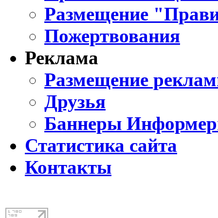
Размещение "Прави
Пожертвования
Реклама
Размещение реклам
Друзья
Баннеры Информе
Статистика сайта
Контакты