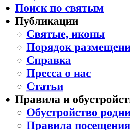
Поиск по святым
Публикации
Святые, иконы
Порядок размещени
Справка
Пресса о нас
Статьи
Правила и обустройст
Обустройство родни
Правила посещения