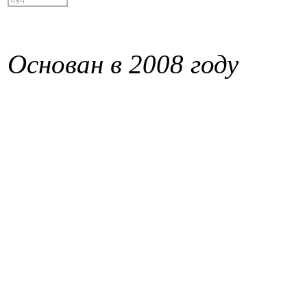
Основан в 2008 году