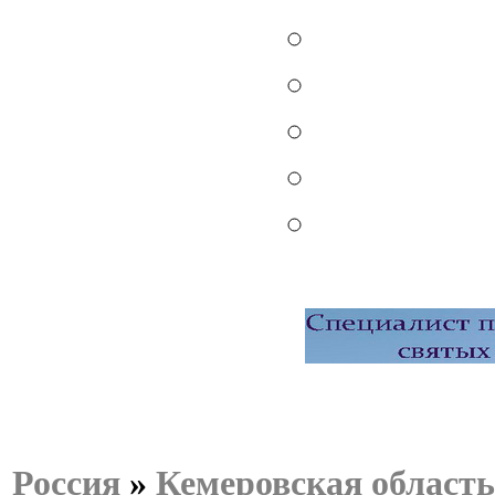
Россия
»
Кемеровская область