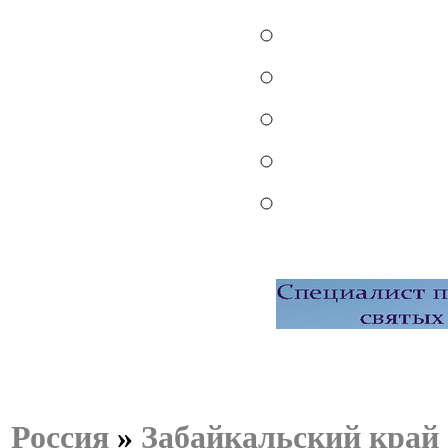
Россия
»
Забайкальский край