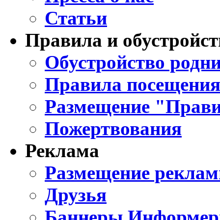
Статьи
Правила и обустройст
Обустройство родни
Правила посещения
Размещение "Прави
Пожертвования
Реклама
Размещение реклам
Друзья
Баннеры Информе