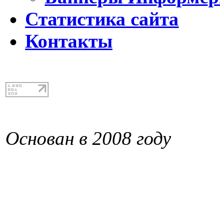
Статистика сайта
Контакты
Основан в 2008 году