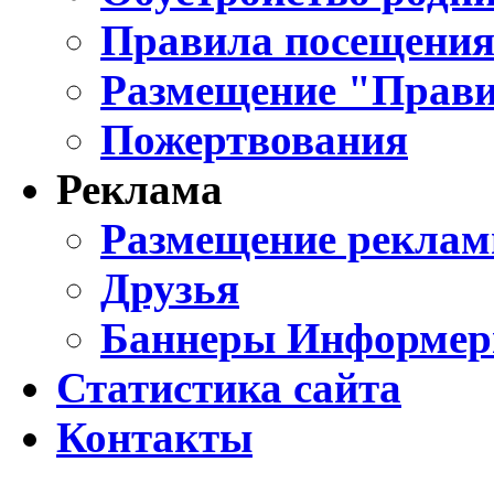
Правила посещения
Размещение "Прави
Пожертвования
Реклама
Размещение реклам
Друзья
Баннеры Информе
Статистика сайта
Контакты