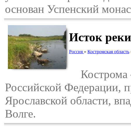
основан Успенский монас
Исток рек
Россия
»
Костромская область
Кострома —
Российской Федерации, п
Ярославской области, вп
Волге.