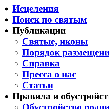
Исцеления
Поиск по святым
Публикации
Святые, иконы
Порядок размещени
Справка
Пресса о нас
Статьи
Правила и обустройст
Обустройство родни