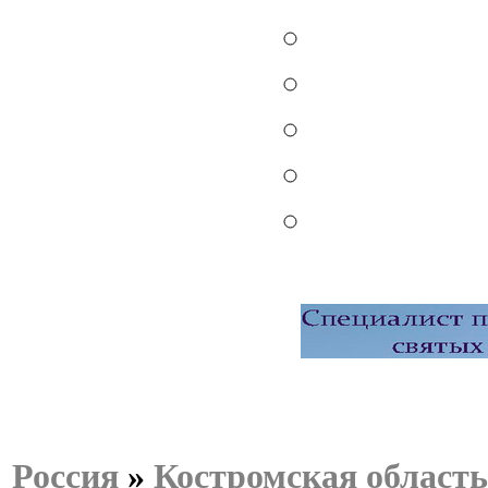
Россия
»
Костромская область