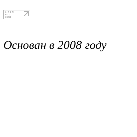
Основан в 2008 году