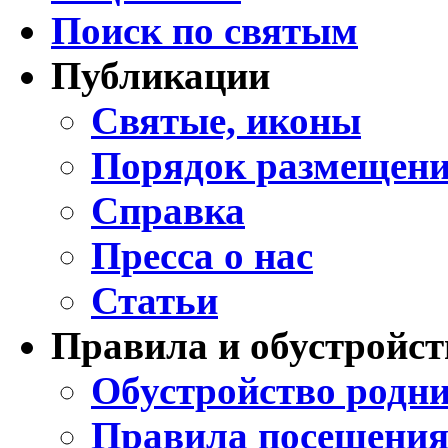
Поиск по святым
Публикации
Святые, иконы
Порядок размещени
Справка
Пресса о нас
Статьи
Правила и обустройст
Обустройство родни
Правила посещения