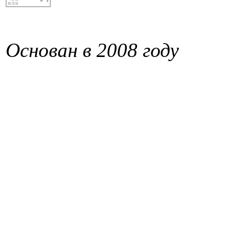
Основан в 2008 году