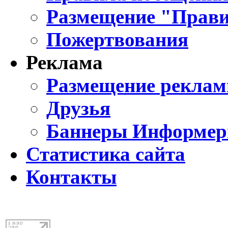
Размещение "Прави
Пожертвования
Реклама
Размещение реклам
Друзья
Баннеры Информе
Статистика сайта
Контакты