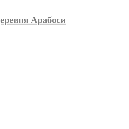
деревня Арабоси