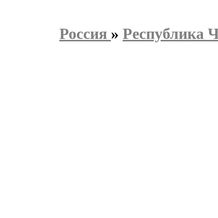
Россия
»
Республика 