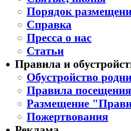
Порядок размещени
Справка
Пресса о нас
Статьи
Правила и обустройст
Обустройство родни
Правила посещения
Размещение "Прави
Пожертвования
Реклама