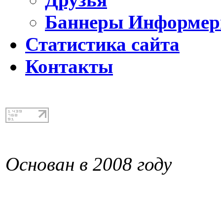
Баннеры Информе
Статистика сайта
Контакты
Основан в 2008 году