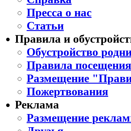
Пресса о нас
Статьи
Правила и обустройст
Обустройство родни
Правила посещения
Размещение "Прави
Пожертвования
Реклама
Размещение реклам
Друзья