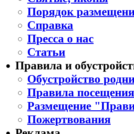
Порядок размещени
Справка
Пресса о нас
Статьи
Правила и обустройст
Обустройство родни
Правила посещения
Размещение "Прави
Пожертвования
Реклама