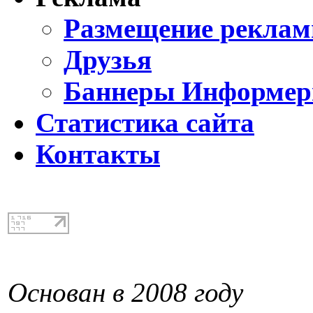
Размещение реклам
Друзья
Баннеры Информе
Статистика сайта
Контакты
Основан в 2008 году