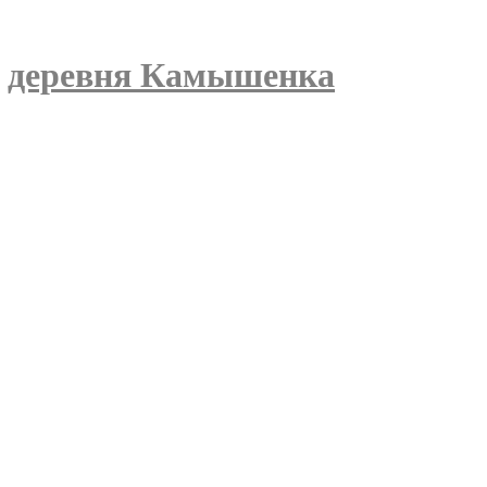
»
деревня Камышенка