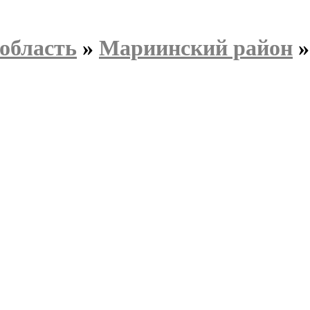
область
»
Мариинский район