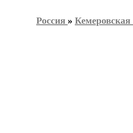
Россия
»
Кемеровская 