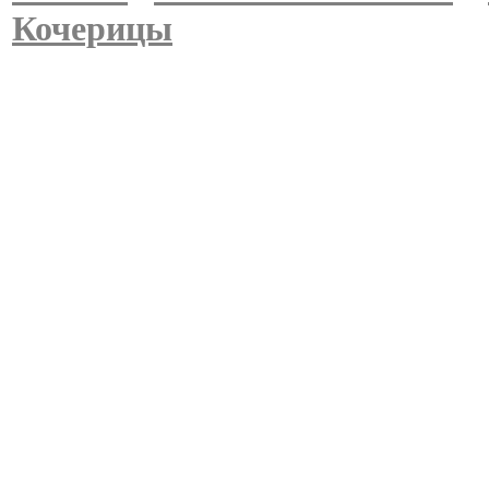
Кочерицы