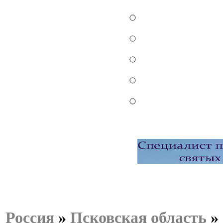
Россия
»
Псковская область
»