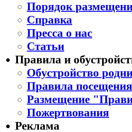
Порядок размещени
Справка
Пресса о нас
Статьи
Правила и обустройст
Обустройство родни
Правила посещения
Размещение "Прави
Пожертвования
Реклама