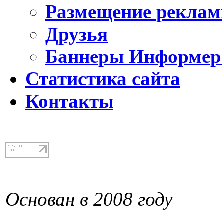
Размещение реклам
Друзья
Баннеры Информе
Статистика сайта
Контакты
Основан в 2008 году