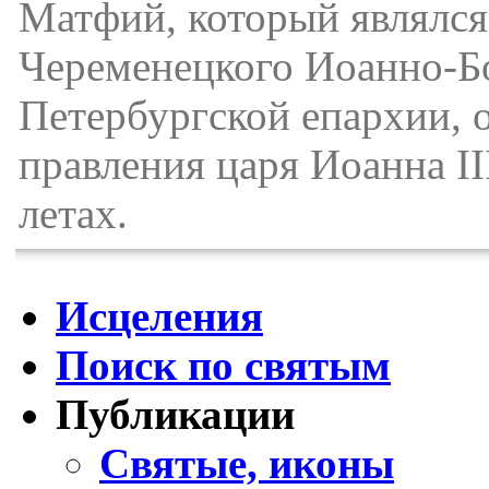
Матфий, который являлся
Череменецкого Иоанно-Б
Петербургской епархии, 
правления царя Иоанна II
летах.
Исцеления
Поиск по святым
Публикации
Святые, иконы