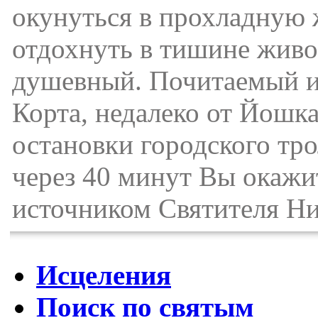
окунуться в прохладную 
отдохнуть в тишине живо
душевный. Почитаемый ис
Корта, недалеко от Йошка
остановки городского тр
через 40 минут Вы окажи
источником Святителя Ни
Исцеления
Поиск по святым