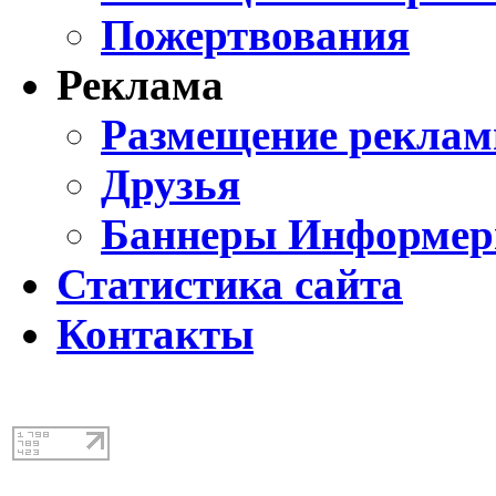
Пожертвования
Реклама
Размещение реклам
Друзья
Баннеры Информе
Статистика сайта
Контакты