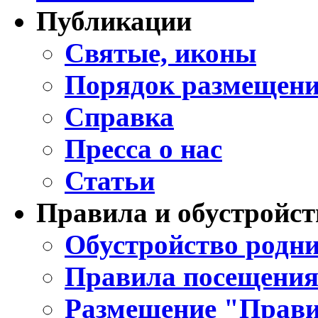
Публикации
Святые, иконы
Порядок размещени
Справка
Пресса о нас
Статьи
Правила и обустройст
Обустройство родни
Правила посещения
Размещение "Прави