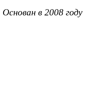
Основан в 2008 году