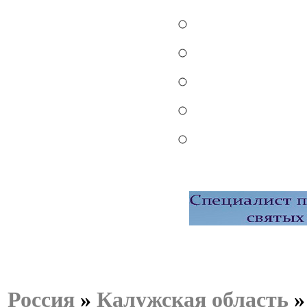
Россия
»
Калужская область