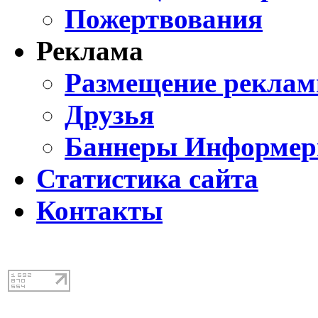
Пожертвования
Реклама
Размещение реклам
Друзья
Баннеры Информе
Статистика сайта
Контакты