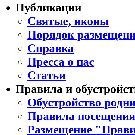
Публикации
Святые, иконы
Порядок размещени
Справка
Пресса о нас
Статьи
Правила и обустройст
Обустройство родни
Правила посещения
Размещение "Прави