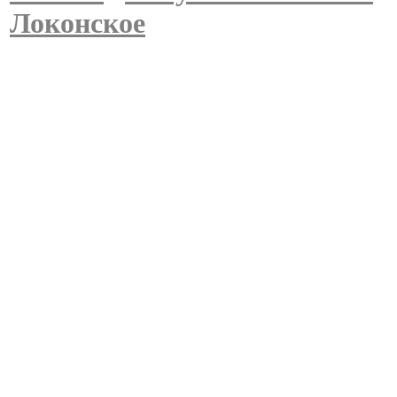
Локонское