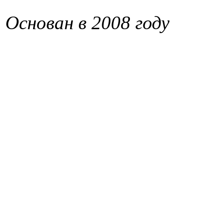
Основан в 2008 году