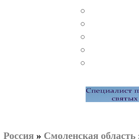
Россия
»
Смоленская область