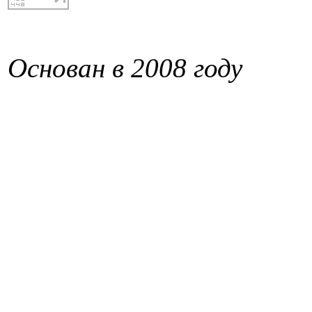
Основан в 2008 году