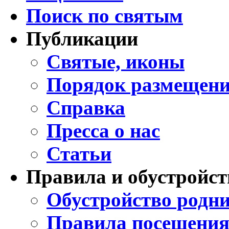
Поиск по святым
Публикации
Святые, иконы
Порядок размещени
Справка
Пресса о нас
Статьи
Правила и обустройст
Обустройство родни
Правила посещения