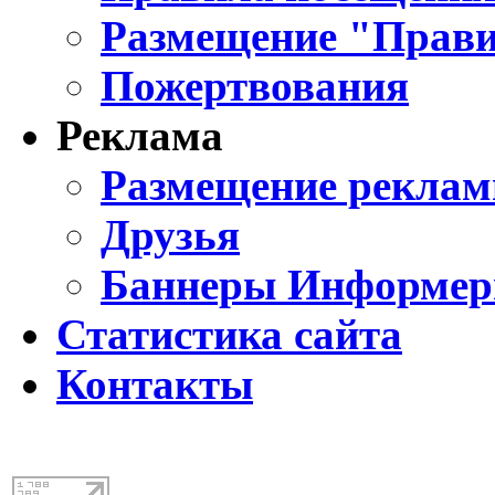
Размещение "Прави
Пожертвования
Реклама
Размещение реклам
Друзья
Баннеры Информе
Статистика сайта
Контакты