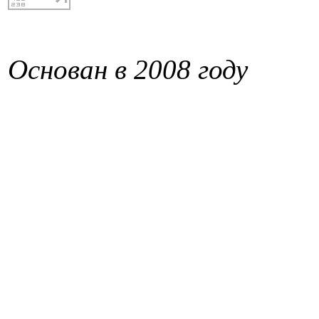
Основан в 2008 году