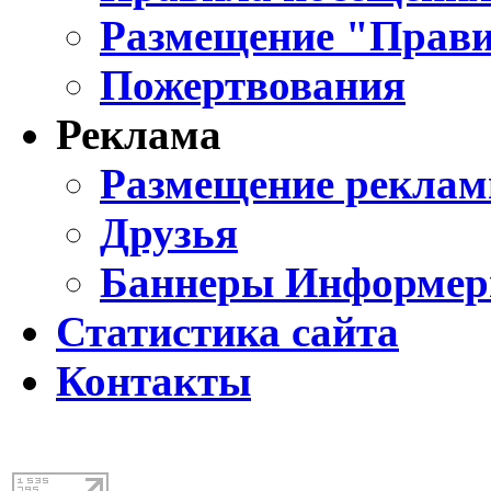
Размещение "Прави
Пожертвования
Реклама
Размещение реклам
Друзья
Баннеры Информе
Статистика сайта
Контакты