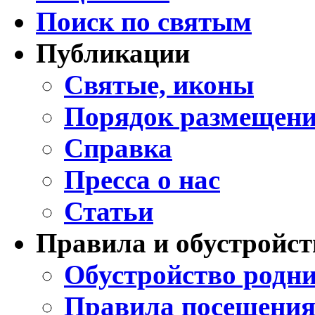
Поиск по святым
Публикации
Святые, иконы
Порядок размещени
Справка
Пресса о нас
Статьи
Правила и обустройст
Обустройство родни
Правила посещения