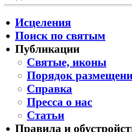
Исцеления
Поиск по святым
Публикации
Святые, иконы
Порядок размещени
Справка
Пресса о нас
Статьи
Правила и обустройст