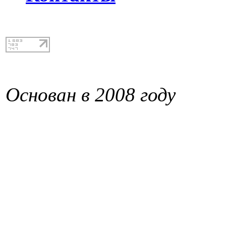
Основан в 2008 году