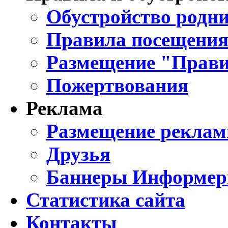
Обустройство родни
Правила посещения
Размещение "Прави
Пожертвования
Реклама
Размещение реклам
Друзья
Баннеры Информе
Статистика сайта
Контакты