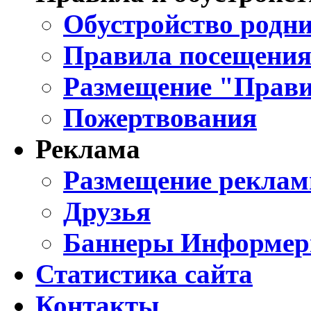
Обустройство родни
Правила посещения
Размещение "Прави
Пожертвования
Реклама
Размещение реклам
Друзья
Баннеры Информе
Статистика сайта
Контакты