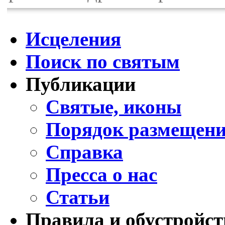
Исцеления
Поиск по святым
Публикации
Святые, иконы
Порядок размещени
Справка
Пресса о нас
Статьи
Правила и обустройст