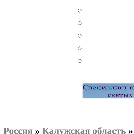
Россия
»
Калужская область