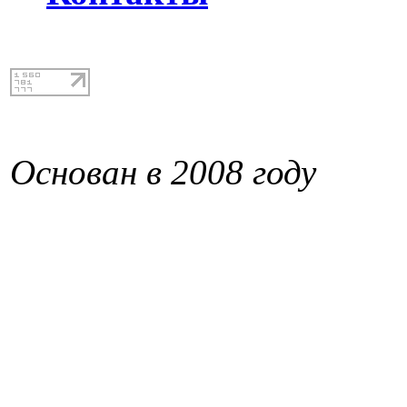
Основан в 2008 году