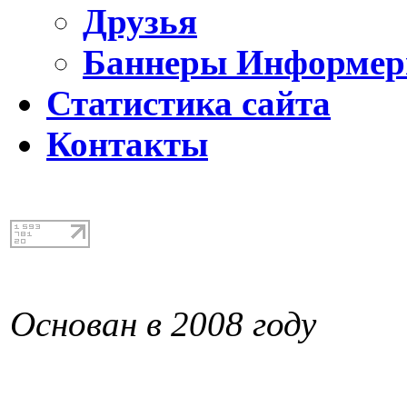
Друзья
Баннеры Информе
Статистика сайта
Контакты
Основан в 2008 году