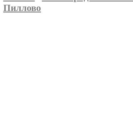
Пиллово