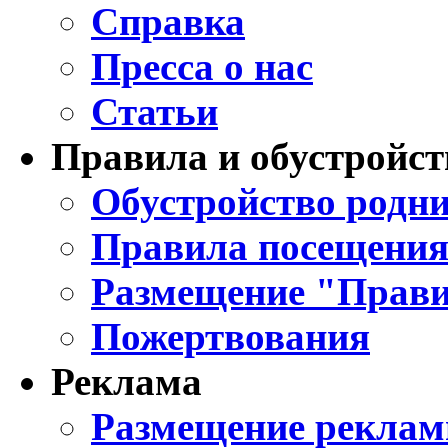
Справка
Пресса о нас
Статьи
Правила и обустройст
Обустройство родни
Правила посещения
Размещение "Прави
Пожертвования
Реклама
Размещение реклам