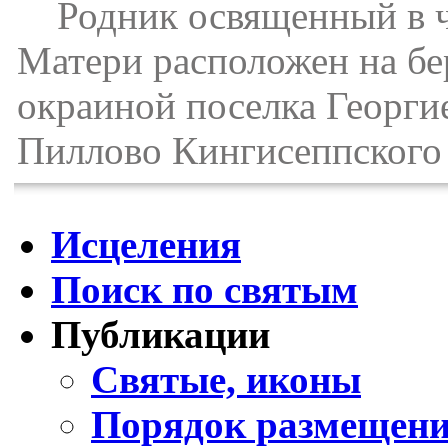
Родник освященный в ч
Матери расположен на бе
окраиной поселка Георгие
Пиллово Кингисеппского 
Исцеления
Поиск по святым
Публикации
Святые, иконы
Порядок размещени