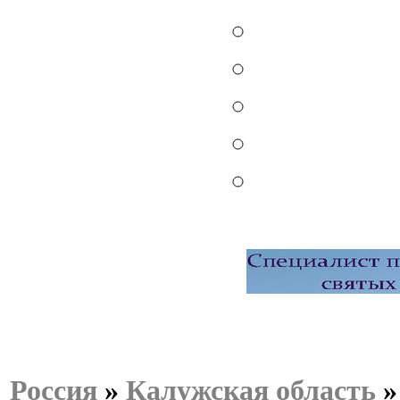
Россия
»
Калужская область