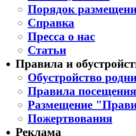
Порядок размещени
Справка
Пресса о нас
Статьи
Правила и обустройст
Обустройство родни
Правила посещения
Размещение "Прави
Пожертвования
Реклама