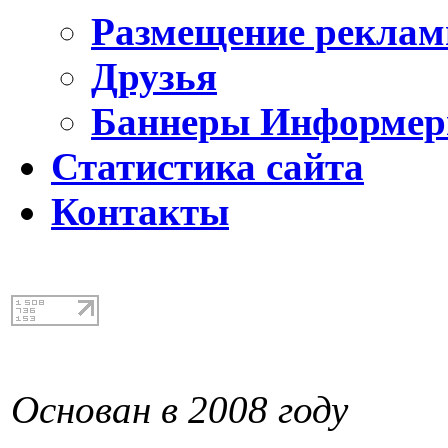
Размещение реклам
Друзья
Баннеры Информе
Статистика сайта
Контакты
Основан в 2008 году