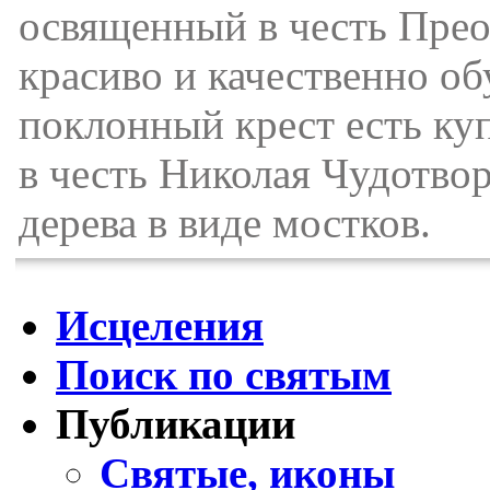
освященный в честь Прео
красиво и качественно об
поклонный крест есть ку
в честь Николая Чудотво
дерева в виде мостков.
Исцеления
Поиск по святым
Публикации
Святые, иконы