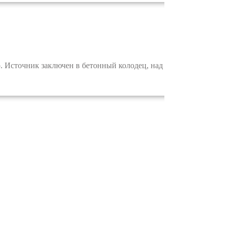
. Источник заключен в бетонный колодец, над