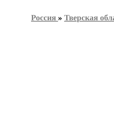
Россия
»
Тверская обл