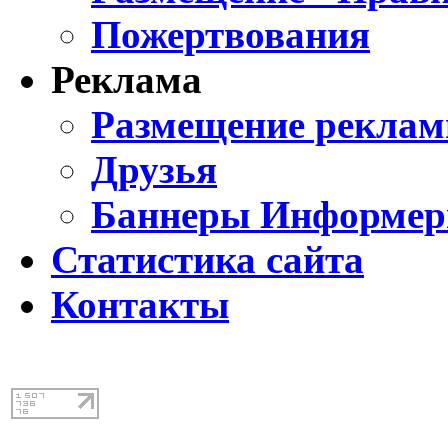
Пожертвования
Реклама
Размещение реклам
Друзья
Баннеры Информе
Статистика сайта
Контакты