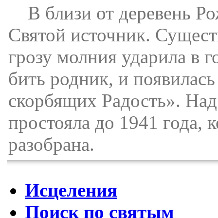
В близи от деревень Ро
Святой источник. Сущест
грозу молния ударила в г
бить родник, и появилас
скорбящих Радость». Над
простояла до 1941 года, к
разобрана.
Исцеления
Поиск по святым