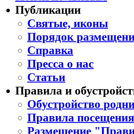
Публикации
Святые, иконы
Порядок размещени
Справка
Пресса о нас
Статьи
Правила и обустройст
Обустройство родни
Правила посещения
Размещение "Прави