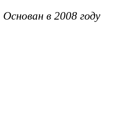
Основан в 2008 году