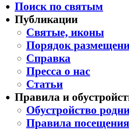
Поиск по святым
Публикации
Святые, иконы
Порядок размещени
Справка
Пресса о нас
Статьи
Правила и обустройст
Обустройство родни
Правила посещения