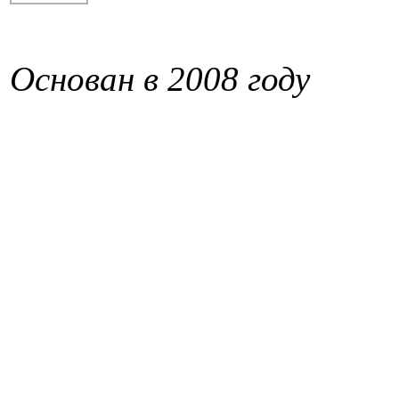
Основан в 2008 году