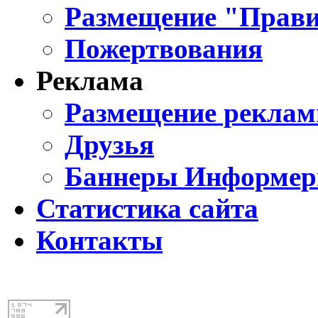
Размещение "Прави
Пожертвования
Реклама
Размещение реклам
Друзья
Баннеры Информе
Статистика сайта
Контакты