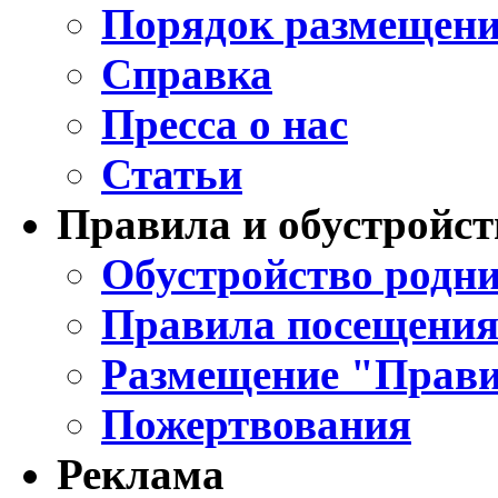
Порядок размещени
Справка
Пресса о нас
Статьи
Правила и обустройст
Обустройство родни
Правила посещения
Размещение "Прави
Пожертвования
Реклама