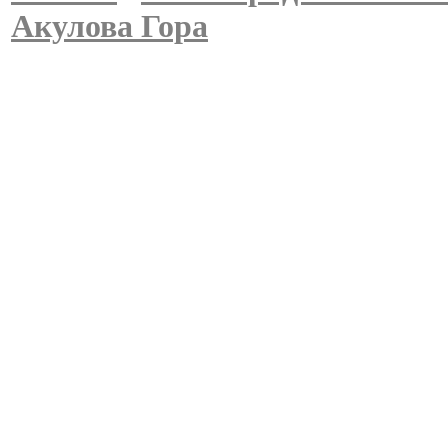
Акулова Гора