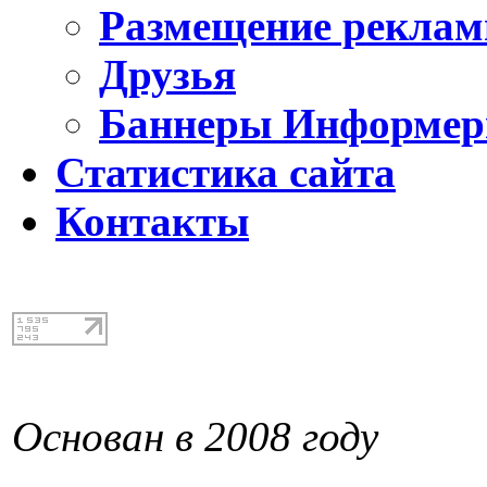
Размещение реклам
Друзья
Баннеры Информе
Статистика сайта
Контакты
Основан в 2008 году