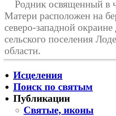
Родник освященный в ч
Матери расположен на бе
северо-западной окраине
сельского поселения Лод
области.
Исцеления
Поиск по святым
Публикации
Святые, иконы