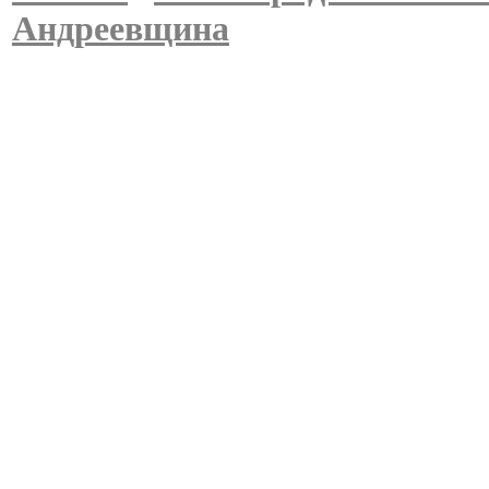
Андреевщина