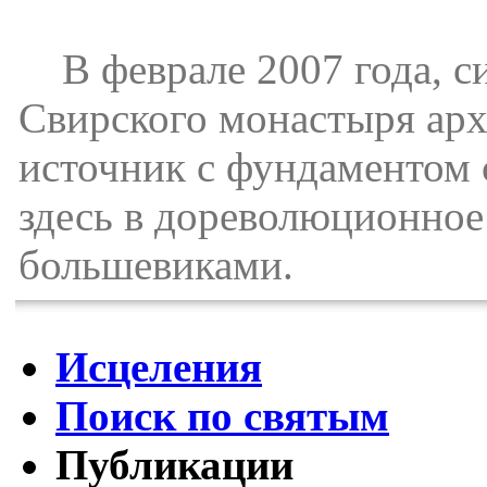
В феврале 2007 года, си
Свирского монастыря арх
источник с фундаментом 
здесь в дореволюционное
большевиками.
Исцеления
Поиск по святым
Публикации