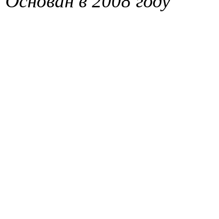
Основан в 2008 году