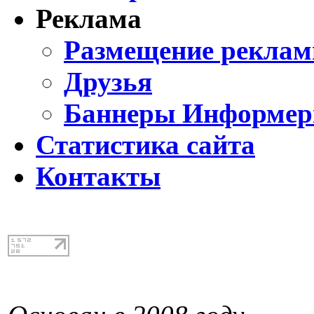
Реклама
Размещение реклам
Друзья
Баннеры Информе
Статистика сайта
Контакты