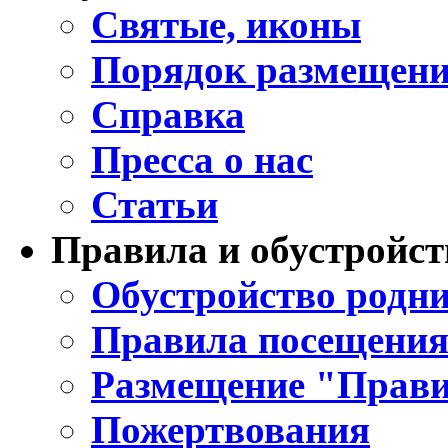
Святые, иконы
Порядок размещени
Справка
Пресса о нас
Статьи
Правила и обустройст
Обустройство родни
Правила посещения
Размещение "Прави
Пожертвования