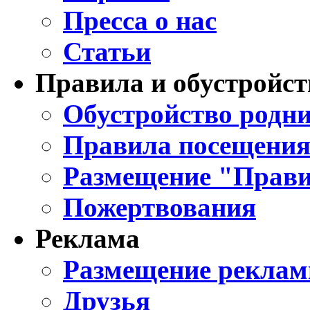
Пресса о нас
Статьи
Правила и обустройст
Обустройство родни
Правила посещения
Размещение "Прави
Пожертвования
Реклама
Размещение реклам
Друзья