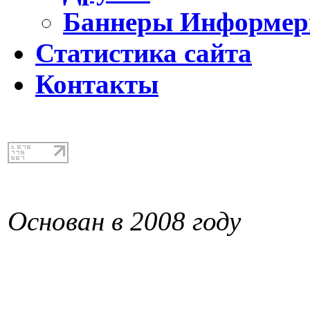
Баннеры Информе
Статистика сайта
Контакты
Основан в 2008 году