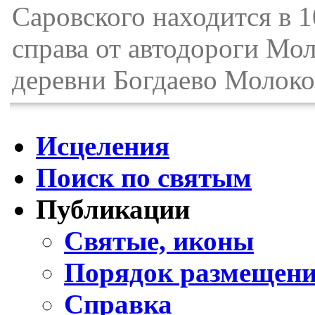
Саровского находится в 1
справа от автодороги Мол
деревни Богдаево Молоко
Исцеления
Поиск по святым
Публикации
Святые, иконы
Порядок размещени
Справка