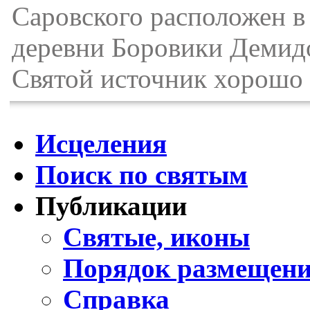
Саровского расположен в 
деревни Боровики Демидо
Святой источник хорошо 
Исцеления
Поиск по святым
Публикации
Святые, иконы
Порядок размещени
Справка