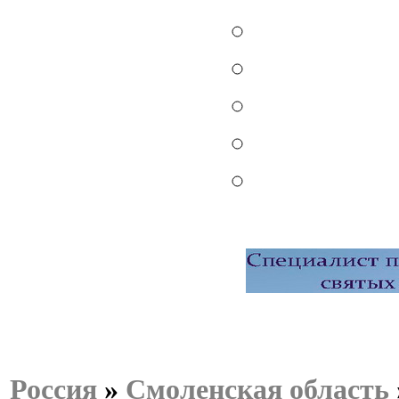
Россия
»
Смоленская область