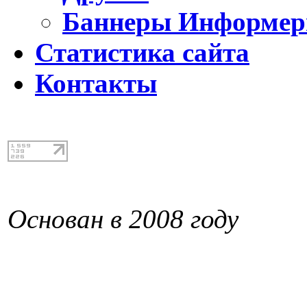
Баннеры Информе
Статистика сайта
Контакты
Основан в 2008 году