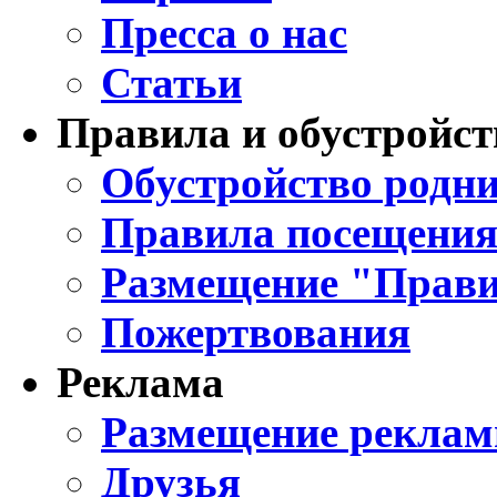
Пресса о нас
Статьи
Правила и обустройст
Обустройство родни
Правила посещения
Размещение "Прави
Пожертвования
Реклама
Размещение реклам
Друзья