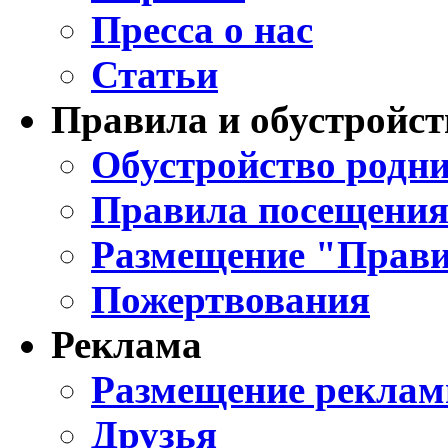
Пресса о нас
Статьи
Правила и обустройст
Обустройство родни
Правила посещения
Размещение "Прави
Пожертвования
Реклама
Размещение реклам
Друзья