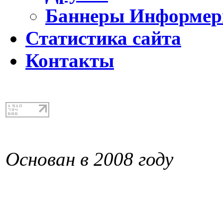
Баннеры Информе
Статистика сайта
Контакты
Основан в 2008 году