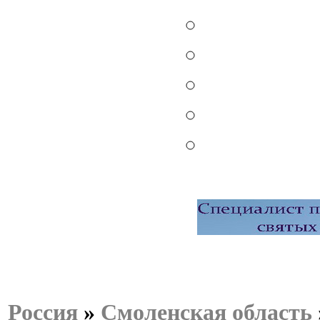
Россия
»
Смоленская область