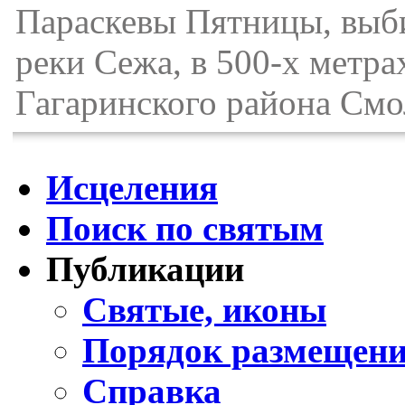
Параскевы Пятницы, выби
реки Сежа, в 500-х метра
Гагаринского района Смо
Исцеления
Поиск по святым
Публикации
Святые, иконы
Порядок размещени
Справка