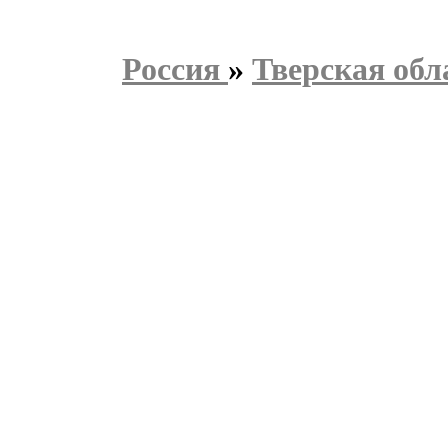
Россия
»
Тверская обл