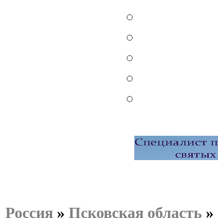
Россия
»
Псковская область
»