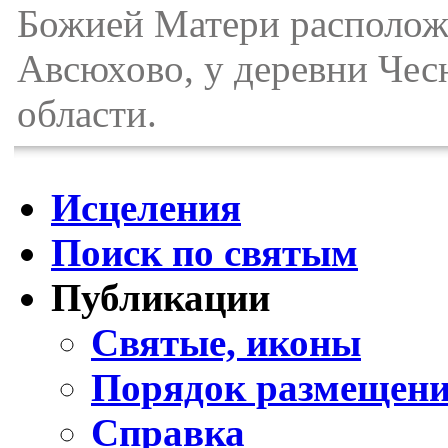
Божией Матери расположе
Авсюхово, у деревни Чес
области.
Исцеления
Поиск по святым
Публикации
Святые, иконы
Порядок размещени
Справка