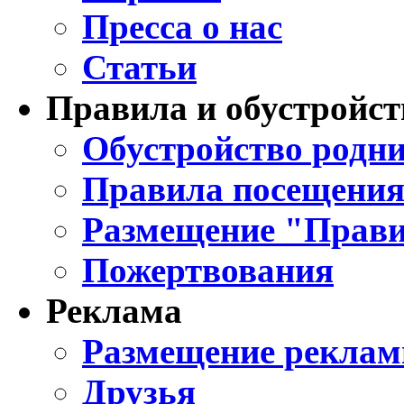
Пресса о нас
Статьи
Правила и обустройст
Обустройство родни
Правила посещения
Размещение "Прави
Пожертвования
Реклама
Размещение реклам
Друзья