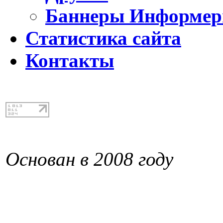
Баннеры Информе
Статистика сайта
Контакты
Основан в 2008 году