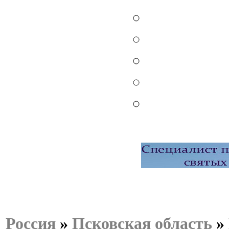
Россия
»
Псковская область
»