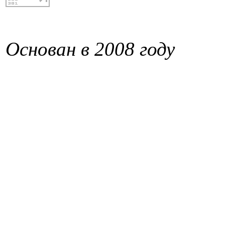
Основан в 2008 году