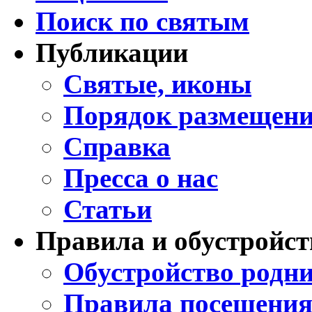
Поиск по святым
Публикации
Святые, иконы
Порядок размещени
Справка
Пресса о нас
Статьи
Правила и обустройст
Обустройство родни
Правила посещения