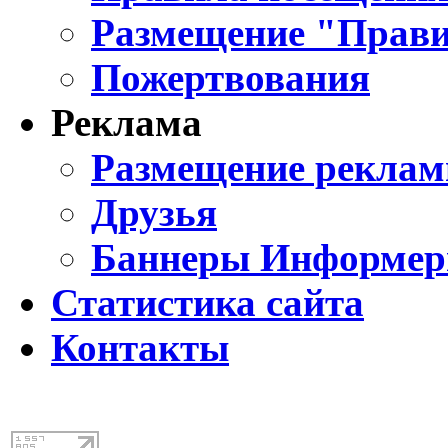
Размещение "Прави
Пожертвования
Реклама
Размещение реклам
Друзья
Баннеры Информе
Статистика сайта
Контакты