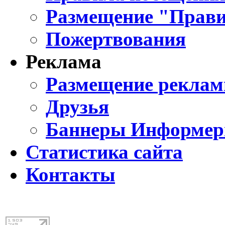
Размещение "Прави
Пожертвования
Реклама
Размещение реклам
Друзья
Баннеры Информе
Статистика сайта
Контакты