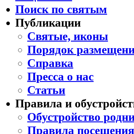
Поиск по святым
Публикации
Святые, иконы
Порядок размещени
Справка
Пресса о нас
Статьи
Правила и обустройст
Обустройство родни
Правила посещения