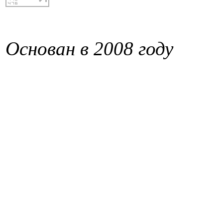
Основан в 2008 году