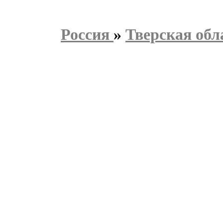
Россия
»
Тверская обл