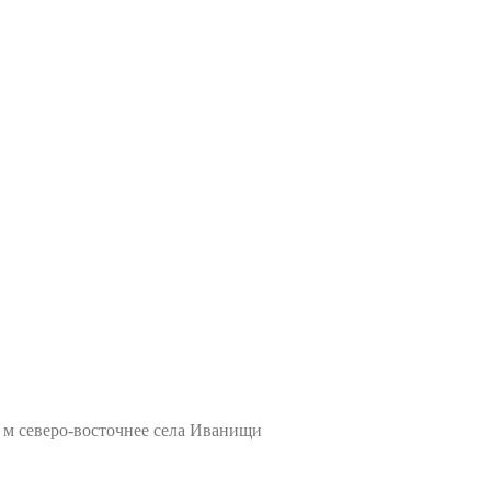
 м северо-восточнее села Иванищи