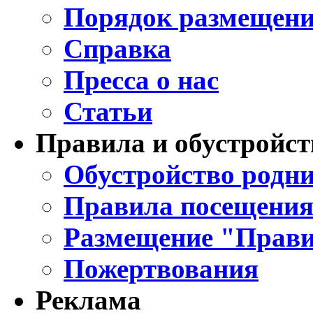
Порядок размещени
Справка
Пресса о нас
Статьи
Правила и обустройст
Обустройство родни
Правила посещения
Размещение "Прави
Пожертвования
Реклама