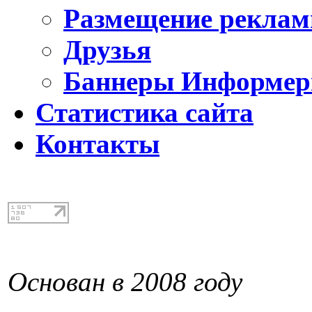
Размещение реклам
Друзья
Баннеры Информе
Статистика сайта
Контакты
Основан в 2008 году