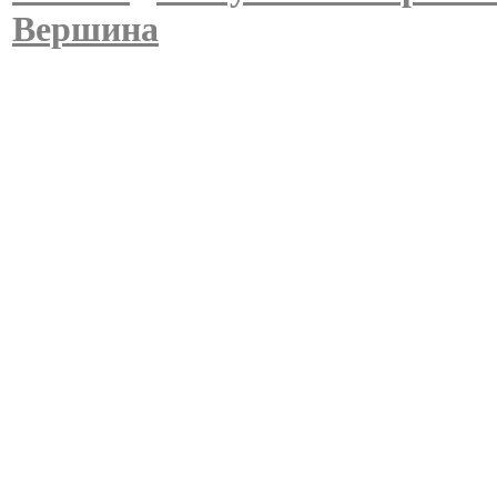
Вершина