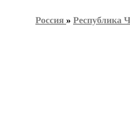
Россия
»
Республика 