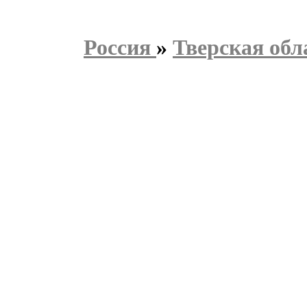
Россия
»
Тверская обл