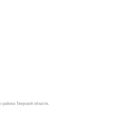
района Тверской области.