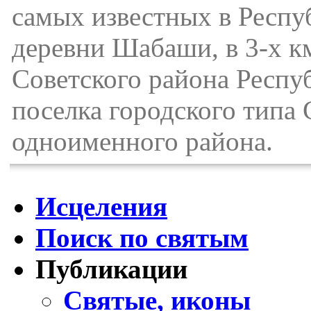
самых известных в Респу
деревни Шабаши, в 3-х к
Советского района Респу
поселка городского типа
одноименного района.
Исцеления
Поиск по святым
Публикации
Святые, иконы