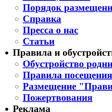
Порядок размещени
Справка
Пресса о нас
Статьи
Правила и обустройст
Обустройство родни
Правила посещения
Размещение "Прави
Пожертвования
Реклама