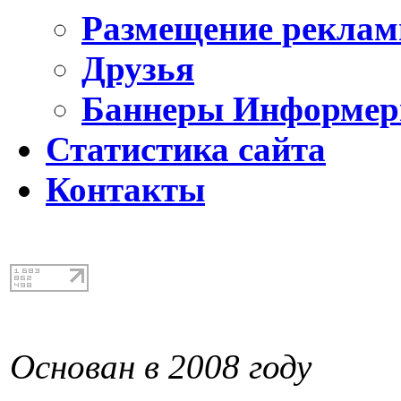
Размещение реклам
Друзья
Баннеры Информе
Статистика сайта
Контакты
Основан в 2008 году