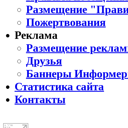
Размещение "Прави
Пожертвования
Реклама
Размещение реклам
Друзья
Баннеры Информе
Статистика сайта
Контакты