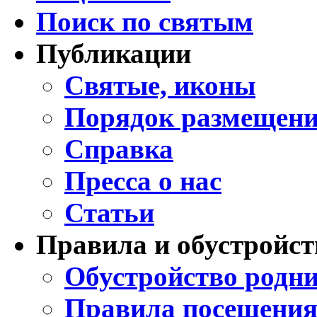
Поиск по святым
Публикации
Святые, иконы
Порядок размещени
Справка
Пресса о нас
Статьи
Правила и обустройст
Обустройство родни
Правила посещения