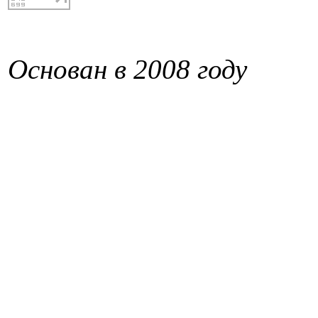
Основан в 2008 году