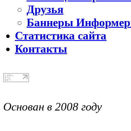
Друзья
Баннеры Информе
Статистика сайта
Контакты
Основан в 2008 году