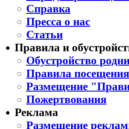
Справка
Пресса о нас
Статьи
Правила и обустройст
Обустройство родни
Правила посещения
Размещение "Прави
Пожертвования
Реклама
Размещение реклам