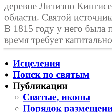
деревне Литизно Кингисе
области. Святой источник
В 1815 году у него была 
время требует капитально
Исцеления
Поиск по святым
Публикации
Святые, иконы
Порядок размещени