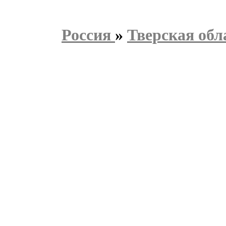
Россия
»
Тверская обл