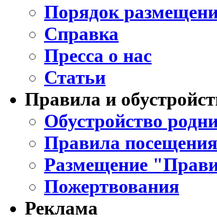
Порядок размещени
Справка
Пресса о нас
Статьи
Правила и обустройст
Обустройство родни
Правила посещения
Размещение "Прави
Пожертвования
Реклама