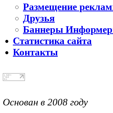
Размещение реклам
Друзья
Баннеры Информе
Статистика сайта
Контакты
Основан в 2008 году