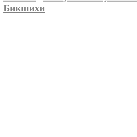
Бикшихи