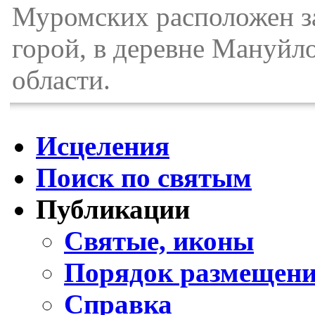
Муромских расположен за
горой, в деревне Мануйл
области.
Исцеления
Поиск по святым
Публикации
Святые, иконы
Порядок размещени
Справка