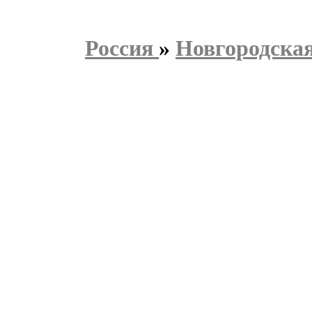
Россия
»
Новгородская