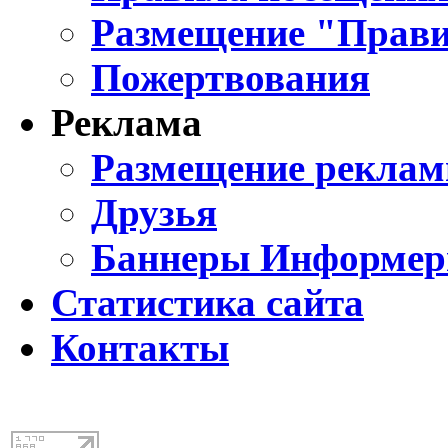
Размещение "Прави
Пожертвования
Реклама
Размещение реклам
Друзья
Баннеры Информе
Статистика сайта
Контакты