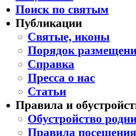
Поиск по святым
Публикации
Святые, иконы
Порядок размещени
Справка
Пресса о нас
Статьи
Правила и обустройст
Обустройство родни
Правила посещения