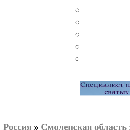
Россия
»
Смоленская область