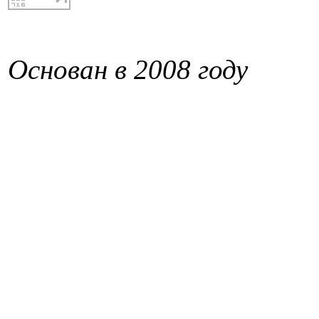
Основан в 2008 году