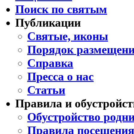
Поиск по святым
Публикации
Святые, иконы
Порядок размещени
Справка
Пресса о нас
Статьи
Правила и обустройст
Обустройство родни
Правила посещения