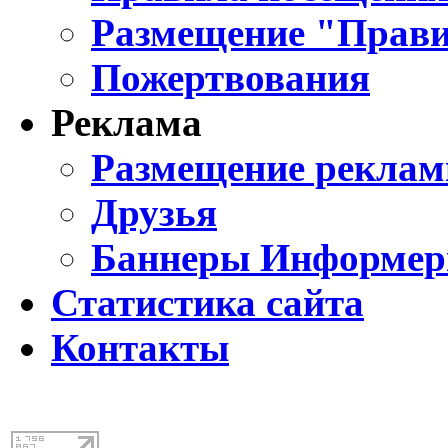
Размещение "Прави
Пожертвования
Реклама
Размещение реклам
Друзья
Баннеры Информе
Статистика сайта
Контакты