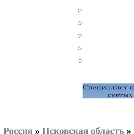
Россия
»
Псковская область
»