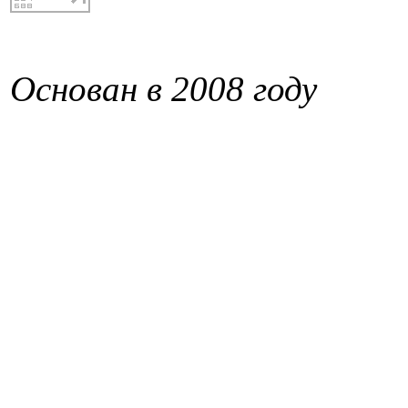
Основан в 2008 году