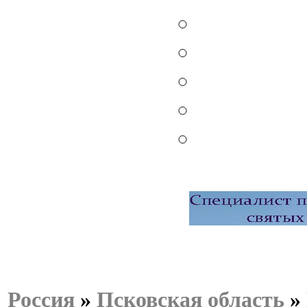
Россия
»
Псковская область
»