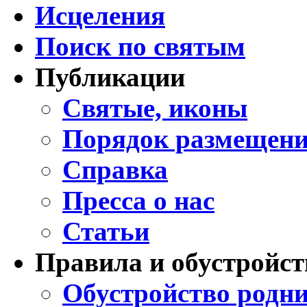
Исцеления
Поиск по святым
Публикации
Святые, иконы
Порядок размещени
Справка
Пресса о нас
Статьи
Правила и обустройст
Обустройство родни