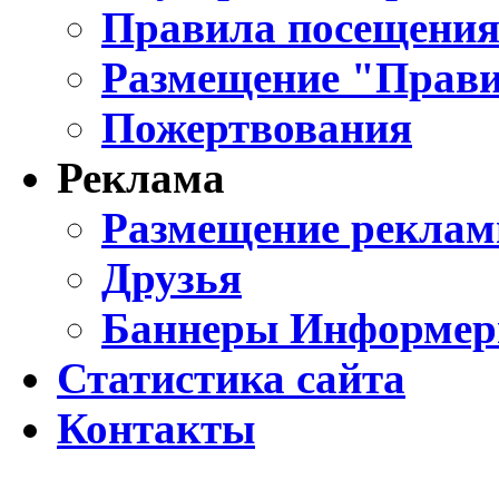
Правила посещения
Размещение "Прави
Пожертвования
Реклама
Размещение реклам
Друзья
Баннеры Информе
Статистика сайта
Контакты