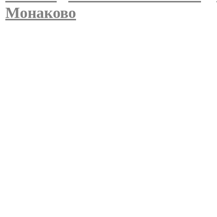
Монаково