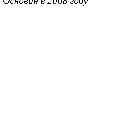
Основан в 2008 году