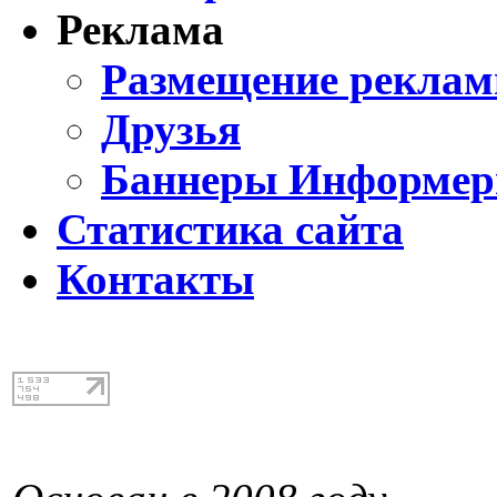
Реклама
Размещение реклам
Друзья
Баннеры Информе
Статистика сайта
Контакты