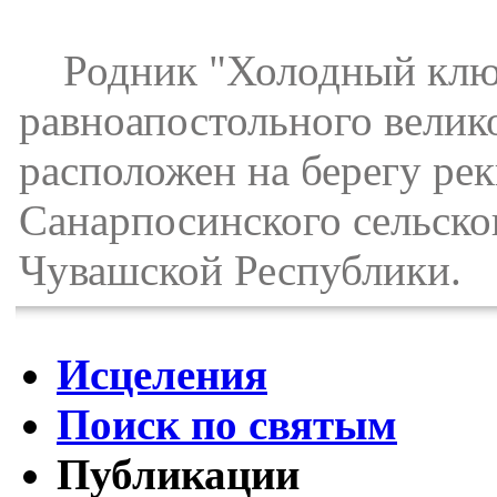
Родник "Холодный ключ"
равноапостольного велик
расположен на берегу ре
Санарпосинского сельско
Чувашской Республики.
Исцеления
Поиск по святым
Публикации