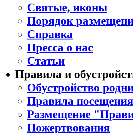
Святые, иконы
Порядок размещени
Справка
Пресса о нас
Статьи
Правила и обустройст
Обустройство родни
Правила посещения
Размещение "Прави
Пожертвования