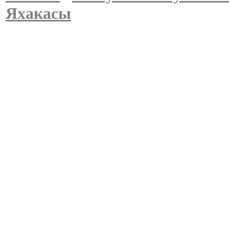
Яхакасы