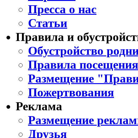
Пресса о нас
Статьи
Правила и обустройст
Обустройство родни
Правила посещения
Размещение "Прави
Пожертвования
Реклама
Размещение реклам
Друзья