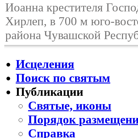
Иоанна крестителя Госпо
Хирлеп, в 700 м юго-вос
района Чувашской Респу
Исцеления
Поиск по святым
Публикации
Святые, иконы
Порядок размещени
Справка