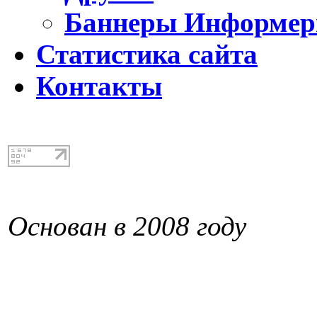
Баннеры Информе
Статистика сайта
Контакты
Основан в 2008 году