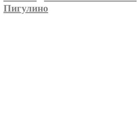
Пигулино