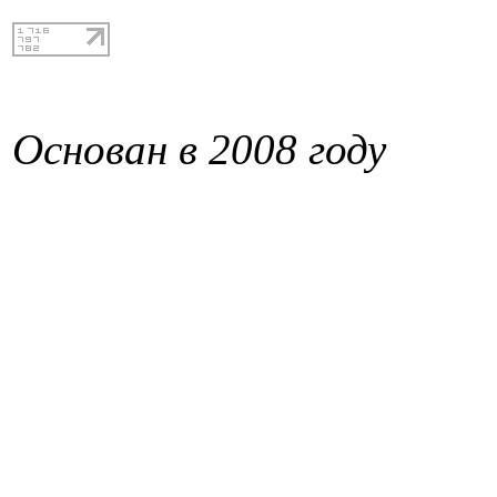
Основан в 2008 году