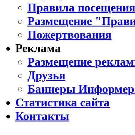
Правила посещения
Размещение "Прави
Пожертвования
Реклама
Размещение реклам
Друзья
Баннеры Информе
Статистика сайта
Контакты