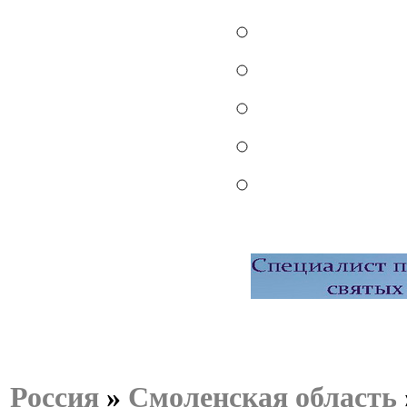
Россия
»
Смоленская область