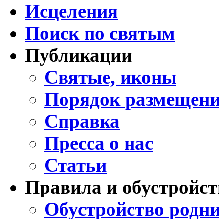
Исцеления
Поиск по святым
Публикации
Святые, иконы
Порядок размещени
Справка
Пресса о нас
Статьи
Правила и обустройст
Обустройство родни