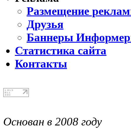
Размещение реклам
Друзья
Баннеры Информе
Статистика сайта
Контакты
Основан в 2008 году