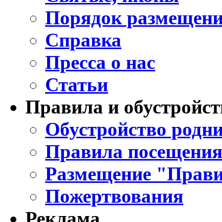
Порядок размещени
Справка
Пресса о нас
Статьи
Правила и обустройст
Обустройство родни
Правила посещения
Размещение "Прави
Пожертвования
Реклама