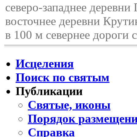
северо-западнее деревни 
восточнее деревни Крути
в 100 м севернее дороги 
Исцеления
Поиск по святым
Публикации
Святые, иконы
Порядок размещени
Справка