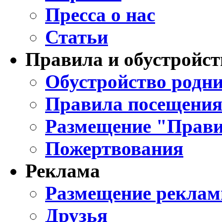
Пресса о нас
Статьи
Правила и обустройст
Обустройство родни
Правила посещения
Размещение "Прави
Пожертвования
Реклама
Размещение реклам
Друзья