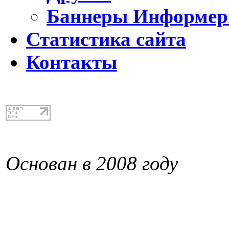
Баннеры Информе
Статистика сайта
Контакты
Основан в 2008 году