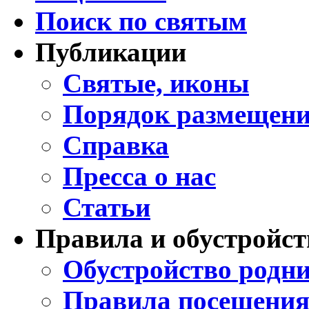
Поиск по святым
Публикации
Святые, иконы
Порядок размещени
Справка
Пресса о нас
Статьи
Правила и обустройст
Обустройство родни
Правила посещения