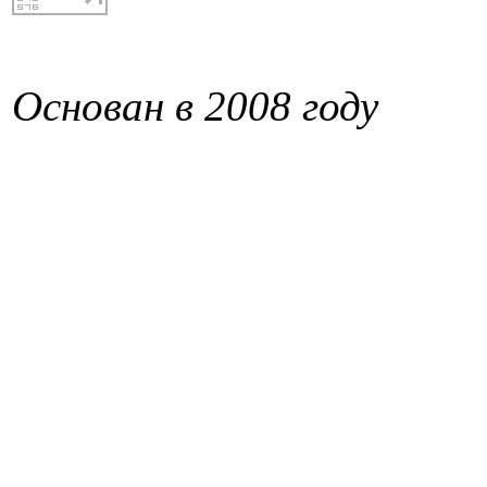
Основан в 2008 году