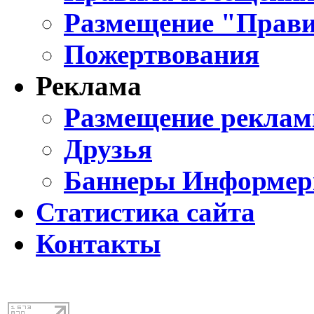
Размещение "Прави
Пожертвования
Реклама
Размещение реклам
Друзья
Баннеры Информе
Статистика сайта
Контакты